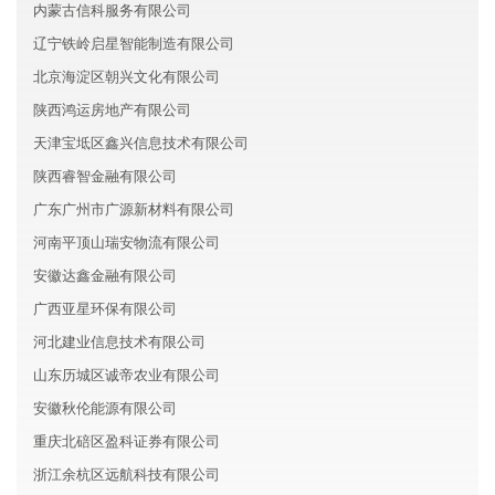
内蒙古信科服务有限公司
辽宁铁岭启星智能制造有限公司
北京海淀区朝兴文化有限公司
陕西鸿运房地产有限公司
天津宝坻区鑫兴信息技术有限公司
陕西睿智金融有限公司
广东广州市广源新材料有限公司
河南平顶山瑞安物流有限公司
安徽达鑫金融有限公司
广西亚星环保有限公司
河北建业信息技术有限公司
山东历城区诚帝农业有限公司
安徽秋伦能源有限公司
重庆北碚区盈科证券有限公司
浙江余杭区远航科技有限公司