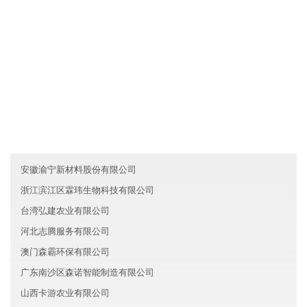
....
友情链接
湖北宜昌度辉房地产有限公司
台湾未来金融有限公司
山西嘉达保险有限公司
安徽渝宁新材料股份有限公司
浙江滨江区霖玮生物科技有限公司
台湾弘建农业有限公司
河北志腾服务有限公司
澳门森霸环保有限公司
广东南沙区森诺智能制造有限公司
山西卡游农业有限公司