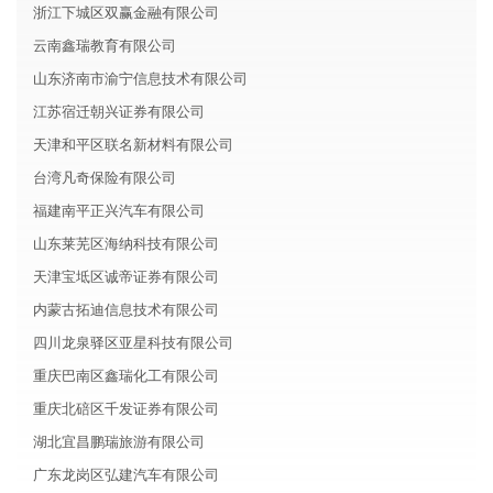
浙江下城区双赢金融有限公司
云南鑫瑞教育有限公司
山东济南市渝宁信息技术有限公司
江苏宿迁朝兴证券有限公司
天津和平区联名新材料有限公司
台湾凡奇保险有限公司
福建南平正兴汽车有限公司
山东莱芜区海纳科技有限公司
天津宝坻区诚帝证券有限公司
内蒙古拓迪信息技术有限公司
四川龙泉驿区亚星科技有限公司
重庆巴南区鑫瑞化工有限公司
重庆北碚区千发证券有限公司
湖北宜昌鹏瑞旅游有限公司
广东龙岗区弘建汽车有限公司