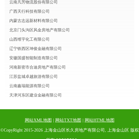
云南凡芳物流股份有限公司
广西天行科技有限公司
内蒙古志远新材料有限公司
北京门头沟区风金房地产有限公司
山西维宇化工有限公司
辽宁铁西区坤俊金融有限公司
安徽国盛智能制造有限公司
河南新密市合迪房地产有限公司
江苏盐城卓越旅游有限公司
云南鑫瑞能源有限公司
天津河东区建业金融有限公司
网站XML地图
|
网站TXT地图
|
网站HTML地图
©CopyRight 2015-2026 上海金山区长久房地产有限公司, 上海金山区 版权