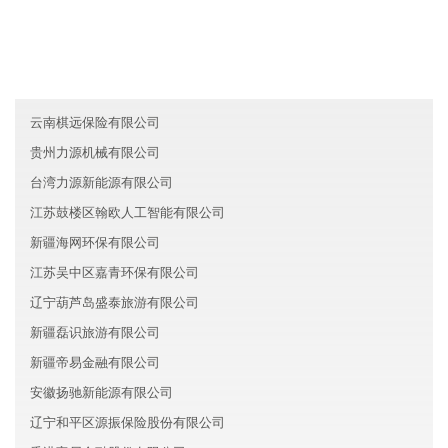
广东天河区亮广金融有限公司
澳门高盛教育有限公司
云南精诚科技有限公司
云南棋远保险有限公司
贵州力源机械有限公司
台湾力源新能源有限公司
江苏鼓楼区翰欧人工智能有限公司
新疆海网环保有限公司
江苏吴中区嘉青环保有限公司
辽宁葫芦岛盛泰旅游有限公司
新疆磊识旅游有限公司
新疆帝易金融有限公司
安徽扬驰新能源有限公司
辽宁和平区源振保险股份有限公司