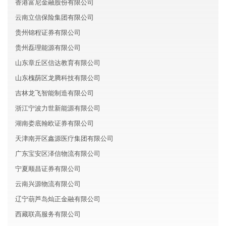
香港富尼金融股份有限公司
云南立信保险集团有限公司
贵州锦程证券有限公司
贵州磊理能源有限公司
山东章丘区信达教育有限公司
山东槐荫区龙腾科技有限公司
吉林龙飞智能制造有限公司
浙江宁波力世新能源有限公司
湖南娄底翰欧证券有限公司
天津南开区鑫源医疗集团有限公司
广东宝安区泽信物流有限公司
宁夏顺昌证券有限公司
云南兴源物流有限公司
辽宁葫芦岛灿正金融有限公司
西藏联高服务有限公司